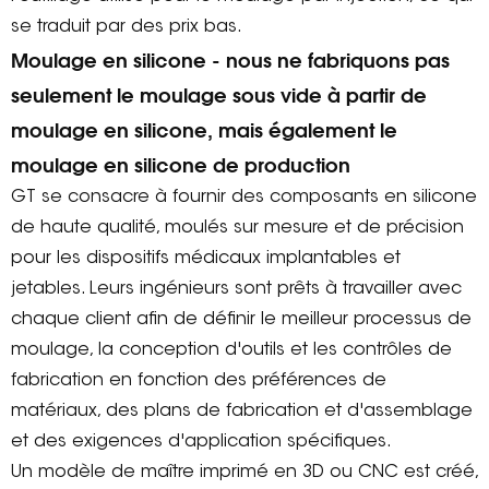
se traduit par des prix bas.
Moulage en silicone - nous ne fabriquons pas
seulement le moulage sous vide à partir de
moulage en silicone, mais également le
moulage en silicone de production
GT se consacre à fournir des composants en silicone
de haute qualité, moulés sur mesure et de précision
pour les dispositifs médicaux implantables et
jetables. Leurs ingénieurs sont prêts à travailler avec
chaque client afin de définir le meilleur processus de
moulage, la conception d'outils et les contrôles de
fabrication en fonction des préférences de
matériaux, des plans de fabrication et d'assemblage
et des exigences d'application spécifiques.
Un modèle de maître imprimé en 3D ou CNC est créé,