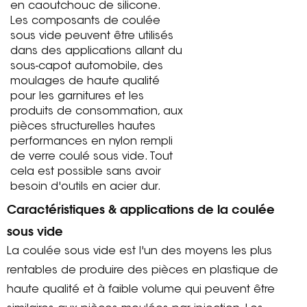
en caoutchouc de silicone.
Les composants de coulée
sous vide peuvent être utilisés
dans des applications allant du
sous-capot automobile, des
moulages de haute qualité
pour les garnitures et les
produits de consommation, aux
pièces structurelles hautes
performances en nylon rempli
de verre coulé sous vide. Tout
cela est possible sans avoir
besoin d'outils en acier dur.
Caractéristiques & applications de la coulée
sous vide
La coulée sous vide est l'un des moyens les plus
rentables de produire des pièces en plastique de
haute qualité et à faible volume qui peuvent être