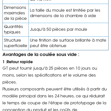
Dimensions
La taille du moule est limitée par les
maximales
dimensions de la chambre à vide
de la pièce
Quantités
Jusqu'à 50 pièces par moule
typiques
Structure
Une finition de surface brillante à mate
superficielle
peut être obtenue
Avantages de la coulée sous vide :
1 :Retour rapide
GT peut fournir jusqu'à 25 pièces en 10 jours ou
moins, selon les spécifications et le volume des
pièces.
Plusieurs composants peuvent être utilisés à partir du
modèle principal dans les 24 heures, ce qui réduirait
le temps de coupe de l'étape de prototypage de la
conception du produit et les coûts de