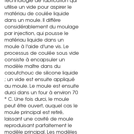
technologie de fabrication qui
utilise un vide pour aspirer le
matériau de coulée liquide
dans un moule. Il diffère
considérablement du moulage
par injection, qui pousse le
matériau liquide dans un
moule à l'aide d'une vis. Le
processus de coulée sous vide
consiste à encapsuler un
modèle maître dans du
caoutchouc de silicone liquide
; un vide est ensuite appliqué
au moule. Le moule est ensuite
durci dans un four à environ 70
° C. Une fois durci, le moule
peut être ouvert, auquel cas le
moule principal est retiré,
laissant une cavité de moule
reproduisant parfaitement le
modèle principal. Les modèles