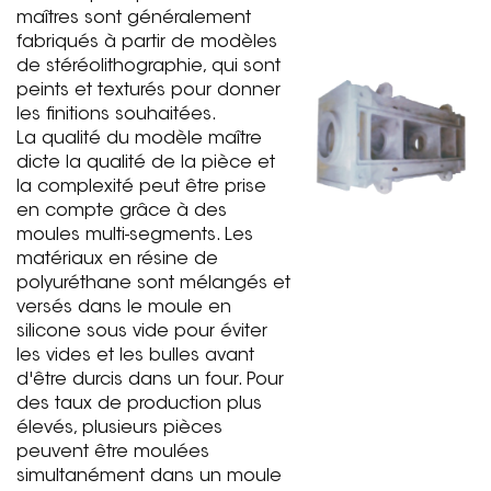
maîtres sont généralement
fabriqués à partir de modèles
de stéréolithographie, qui sont
peints et texturés pour donner
les finitions souhaitées.
La qualité du modèle maître
dicte la qualité de la pièce et
la complexité peut être prise
en compte grâce à des
moules multi-segments. Les
matériaux en résine de
polyuréthane sont mélangés et
versés dans le moule en
silicone sous vide pour éviter
les vides et les bulles avant
d'être durcis dans un four. Pour
des taux de production plus
élevés, plusieurs pièces
peuvent être moulées
simultanément dans un moule