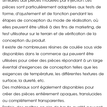
similaires aux pièces moulées par injection. Les
pièces sont particulièrement adaptées aux tests de
forme, d'ajustement et de fonction pendant les
étapes de conception du mode de réalisation, où
elles peuvent être utilisé à des fins de marketing, de
test utilisateur sur le terrain et de vérification de la
conception du produit.
Il existe de nombreuses résines de coulée sous vide
disponibles dans le commerce qui peuvent être
utilisées pour créer des pièces répondant à un large
éventail d'exigences de conception telles que les
exigences de température, les différentes textures de
surface, la dureté, etc.
Des matériaux sont également disponibles pour
créer des pièces entièrement opaques, translucides
ou complètement transparentes.