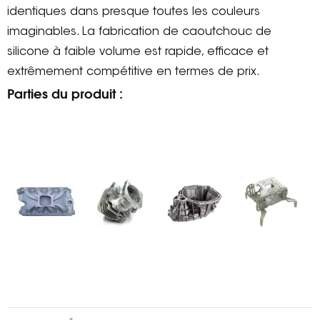
identiques dans presque toutes les couleurs
imaginables. La fabrication de caoutchouc de
silicone à faible volume est rapide, efficace et
extrêmement compétitive en termes de prix.
Parties du produit :