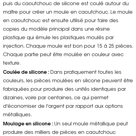
puis du caoutchouc de silicone est coulé autour du
maître pour créer un moule en caoutchouc. Le moule
en caoutchouc est ensuite utilisé pour faire des
copies du modèle principal dans une résine
plastique qui émule les plastiques moulés par
injection. Chaque moule est bon pour 15 à 25 pièces.
Chaque partie peut être moulée en couleur avec
texture.
Coulée de silicone :
Dans pratiquement toutes les
couleurs, les pièces moulées en silicone peuvent être
fabriquées pour produire des unités identiques par
dizaines, voire par centaines, ce qui permet
d'économiser de l'argent par rapport aux options
métalliques.
Moulage en silicone :
Un seul moule métallique peut
produire des milliers de pièces en caoutchouc