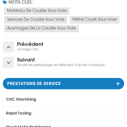
MOTS CLÉS :
Matériau De Coulée Sous Vide
Services De Coulée Sous Vide
Métal Coulé Sous Vide
Avantages De La Coulée Sous Vide
Précédent
Usinage CNC
Suivant
Moule de prototypage de détecteur d'acide nucléique
PRESTATIONS DE SERVICE
CNC Machining
Rapid Tooling
Sheet Metal Prototyping