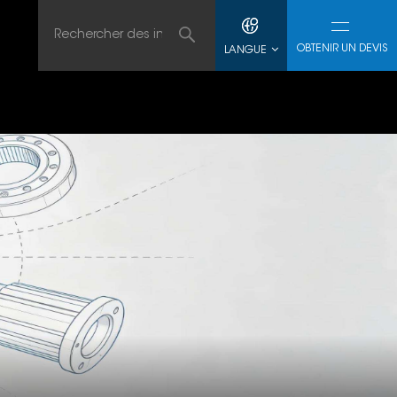
OBTENIR UN DEVIS
LANGUE