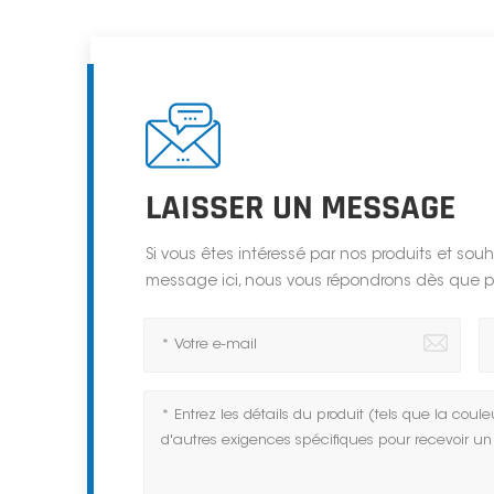
LAISSER UN MESSAGE
Si vous êtes intéressé par nos produits et souha
message ici, nous vous répondrons dès que p