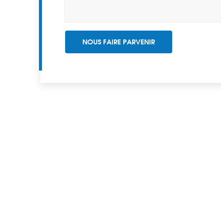
NOUS FAIRE PARVENIR