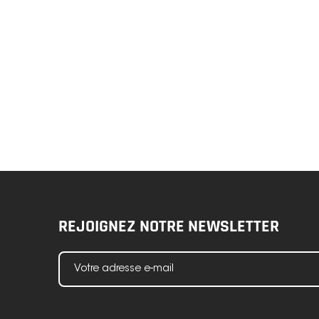
REJOIGNEZ NOTRE NEWSLETTER