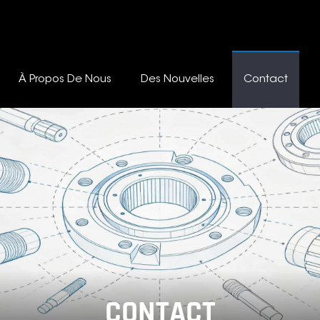
À Propos De Nous
Des Nouvelles
Contact
CONTACT