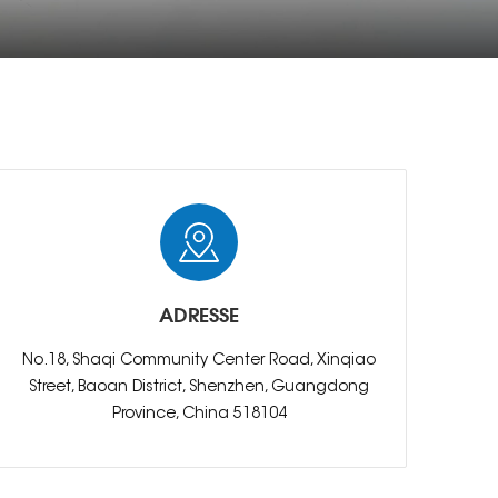
ADRESSE
No.18, Shaqi Community Center Road, Xinqiao
Street, Baoan District, Shenzhen, Guangdong
Province, China 518104