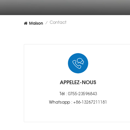
Maison
Contact
/
APPELEZ-NOUS
Tél :
0755-23596843
Whatsapp :
+86-13267211181