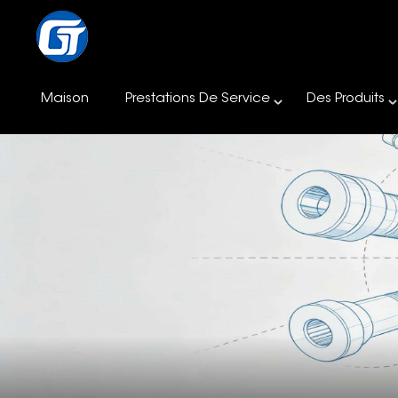
Maison
Prestations De Service
Des Produits