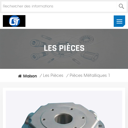
LES PIÈCES
Maison
/
Les Pièces
/
Pièces Métalliques 1