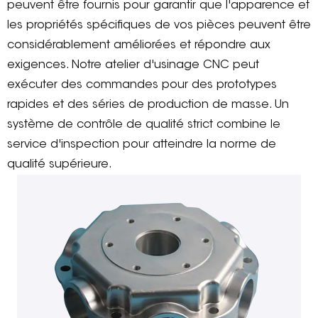
peuvent être fournis pour garantir que l'apparence et
les propriétés spécifiques de vos pièces peuvent être
considérablement améliorées et répondre aux
exigences. Notre atelier d'usinage CNC peut
exécuter des commandes pour des prototypes
rapides et des séries de production de masse. Un
système de contrôle de qualité strict combine le
service d'inspection pour atteindre la norme de
qualité supérieure.