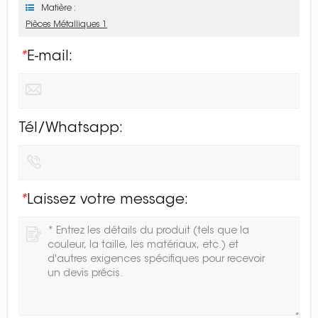
Matière :
Pièces Métalliques 1
*
E-mail:
Tél/Whatsapp:
*
Laissez votre message: