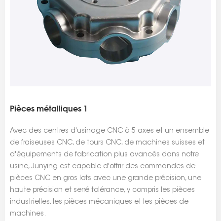
Pièces métalliques 1
Avec des centres d'usinage CNC à 5 axes et un ensemble
de fraiseuses CNC, de tours CNC, de machines suisses et
d'équipements de fabrication plus avancés dans notre
usine, Junying est capable d'offrir des commandes de
pièces CNC en gros lots avec une grande précision, une
haute précision et serré tolérance, y compris les pièces
industrielles, les pièces mécaniques et les pièces de
machines.