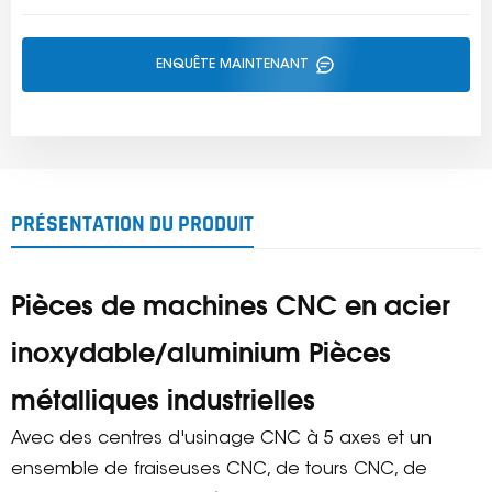
ENQUÊTE MAINTENANT
PRÉSENTATION DU PRODUIT
Pièces de machines CNC en acier
inoxydable/aluminium Pièces
métalliques industrielles
Avec des centres d'usinage CNC à 5 axes et un
ensemble de fraiseuses CNC, de tours CNC, de