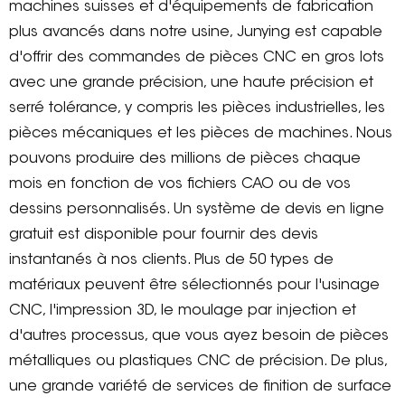
machines suisses et d'équipements de fabrication
plus avancés dans notre usine, Junying est capable
d'offrir des commandes de pièces CNC en gros lots
avec une grande précision, une haute précision et
serré tolérance, y compris les pièces industrielles, les
pièces mécaniques et les pièces de machines. Nous
pouvons produire des millions de pièces chaque
mois en fonction de vos fichiers CAO ou de vos
dessins personnalisés. Un système de devis en ligne
gratuit est disponible pour fournir des devis
instantanés à nos clients. Plus de 50 types de
matériaux peuvent être sélectionnés pour l'usinage
CNC, l'impression 3D, le moulage par injection et
d'autres processus, que vous ayez besoin de pièces
métalliques ou plastiques CNC de précision. De plus,
une grande variété de services de finition de surface