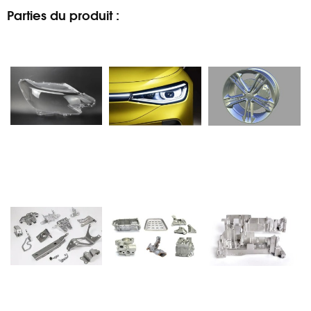
Parties du produit :