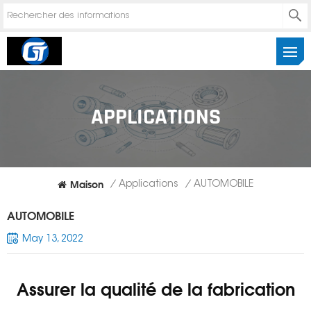
APPLICATIONS
Maison
/
Applications
/
AUTOMOBILE
AUTOMOBILE
May 13, 2022
Assurer la qualité de la fabrication