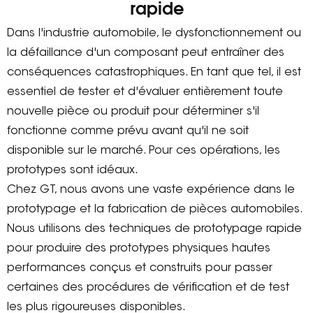
rapide
Dans l'industrie automobile, le dysfonctionnement ou
la défaillance d'un composant peut entraîner des
conséquences catastrophiques. En tant que tel, il est
essentiel de tester et d'évaluer entièrement toute
nouvelle pièce ou produit pour déterminer s'il
fonctionne comme prévu avant qu'il ne soit
disponible sur le marché. Pour ces opérations, les
prototypes sont idéaux.
Chez GT, nous avons une vaste expérience dans le
prototypage et la fabrication de pièces automobiles.
Nous utilisons des techniques de prototypage rapide
pour produire des prototypes physiques hautes
performances conçus et construits pour passer
certaines des procédures de vérification et de test
les plus rigoureuses disponibles.