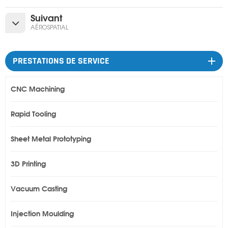
Suivant
AÉROSPATIAL
PRESTATIONS DE SERVICE
CNC Machining
Rapid Tooling
Sheet Metal Prototyping
3D Printing
Vacuum Casting
Injection Moulding